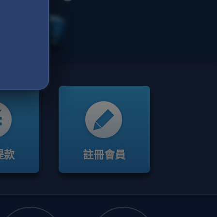
提款
註冊會員