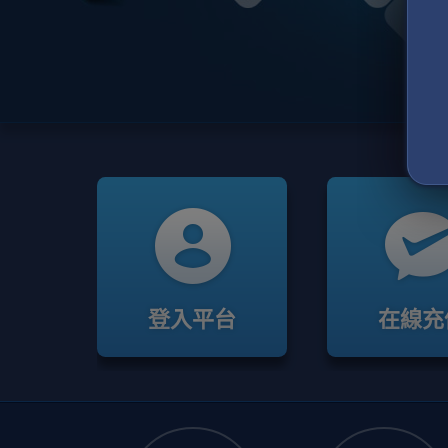
登入平台
在線充